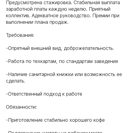
Предусмотрена стажировка. Стабильная выплата
заработной платы каждую неделю. Приятный
коллектив. Адекватное руководство. Премии при
выполнении плана продаж.
Требования:
-Опрятный внешний вид, доброжелательность.
-Работа по техкартам, по стандартам заведения
-Наличие санитарной книжки или возможность ее
сделать.
-Ответственный подход к работе
Обязанности:
-Приготовление стабильно хорошего кофе
-Поддержание чистоты на рабочем месте