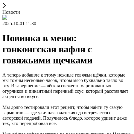
Новости
2025-10-01 11:30
Новинка в меню:
гонконгская вафля с
говяжьими щечками
А теперь добавьте к этому нежные говяжьи щёчки, которые
мы томим несколько часов, чтобы мясо буквально таяло во
рту. В завершение — лёгкая свежесть маринованных
огурчиков и пикантный перечный соус, который расставляет
акценты во вкусе.
Мы долго тестировали этот рецепт, чтобы найти ту самую
гармонию — где уличная азиатская еда встречается с
авторской подачей. Получилось блюдо, которое удивит даже
тех, кто перепробовал всё.