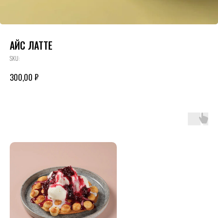
АЙС ЛАТТЕ
SKU:
₽
300,00