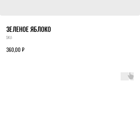
ЗЕЛЕНОЕ ЯБЛОКО
SKU:
₽
360,00